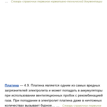
…
Словарь-справочник терминов нормативно-технической документации
Платина
— 4.9. Платина является одним из самых вредных
загрязнителей электролита и может попадать в аккумуляторы
при использовании вентиляционных пробок с рекомбинацией
газа. При попадании в электролит платина даже в ничтожных
количествах вызывает бурное… …
Словарь-справочник терминов