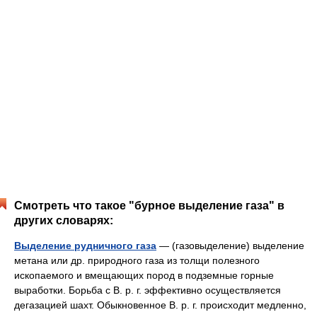
Смотреть что такое "бурное выделение газа" в
других словарях:
Выделение рудничного газа
— (газовыделение) выделение
метана или др. природного газа из толщи полезного
ископаемого и вмещающих пород в подземные горные
выработки. Борьба с В. р. г. эффективно осуществляется
дегазацией шахт. Обыкновенное В. р. г. происходит медленно,